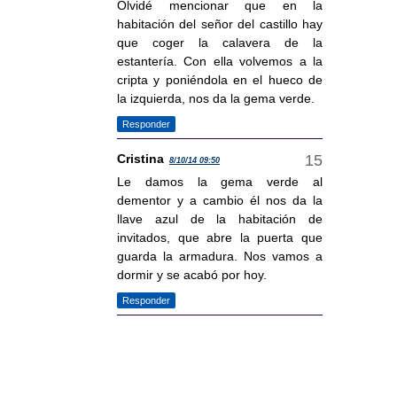
Olvidé mencionar que en la
habitación del señor del castillo hay
que coger la calavera de la
estantería. Con ella volvemos a la
cripta y poniéndola en el hueco de
la izquierda, nos da la gema verde.
Responder
Cristina
8/10/14 09:50
Le damos la gema verde al
dementor y a cambio él nos da la
llave azul de la habitación de
invitados, que abre la puerta que
guarda la armadura. Nos vamos a
dormir y se acabó por hoy.
Responder