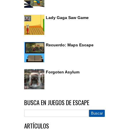
Lady Gaga Saw Game
Recuerdo: Maps Escape
Forgoten Asylum
BUSCA EN JUEGOS DE ESCAPE
ARTÍCULOS