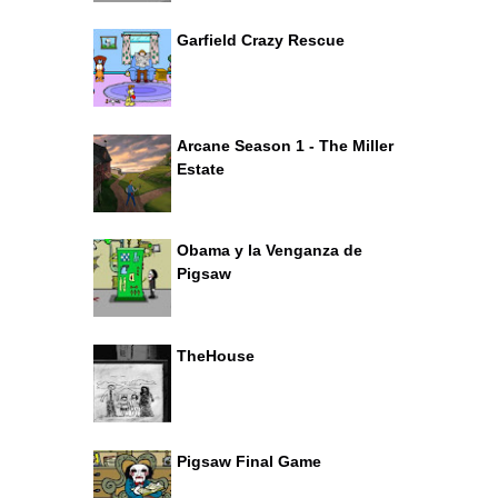
Garfield Crazy Rescue
Arcane Season 1 - The Miller
Estate
Obama y la Venganza de
Pigsaw
TheHouse
Pigsaw Final Game