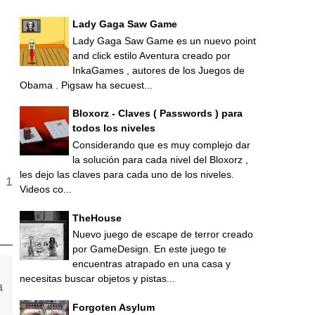
Lady Gaga Saw Game
Lady Gaga Saw Game es un nuevo point
and click estilo Aventura creado por
InkaGames , autores de los Juegos de
Obama . Pigsaw ha secuest...
Bloxorz - Claves ( Passwords ) para
todos los niveles
Considerando que es muy complejo dar
la solución para cada nivel del Bloxorz ,
les dejo las claves para cada uno de los niveles.
Videos co...
TheHouse
Nuevo juego de escape de terror creado
por GameDesign. En este juego te
encuentras atrapado en una casa y
necesitas buscar objetos y pistas...
Forgoten Asylum