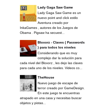
Lady Gaga Saw Game
Lady Gaga Saw Game es un
nuevo point and click estilo
Aventura creado por
InkaGames , autores de los Juegos de
Obama . Pigsaw ha secuest...
Bloxorz - Claves ( Passwords
) para todos los niveles
Considerando que es muy
complejo dar la solución para
cada nivel del Bloxorz , les dejo las claves
para cada uno de los niveles. Videos co...
TheHouse
Nuevo juego de escape de
terror creado por GameDesign.
En este juego te encuentras
atrapado en una casa y necesitas buscar
objetos y pistas...