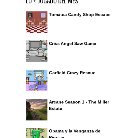
LO + JUGADO DEL MES
Tomatea Candy Shop Escape
Criss Angel Saw Game
Garfield Crazy Rescue
Arcane Season 1 - The Miller
Estate
Obama y la Venganza de
Pigsaw