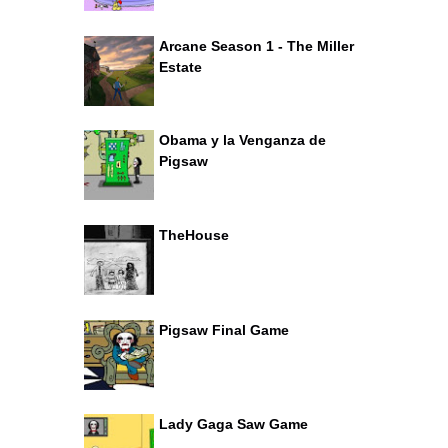
Arcane Season 1 - The Miller
Estate
Obama y la Venganza de
Pigsaw
TheHouse
Pigsaw Final Game
Lady Gaga Saw Game