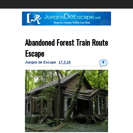
Abandoned Forest Train Route
Escape
Juegos de Escape
17.3.16
4