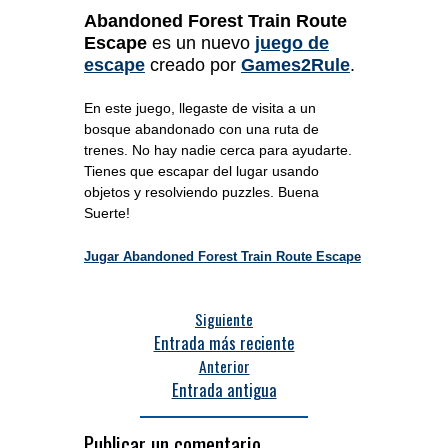
Abandoned Forest Train Route
Escape
es un nuevo
juego de
escape
creado por
Games2Rule
.
En este juego, llegaste de visita a un
bosque abandonado con una ruta de
trenes. No hay nadie cerca para ayudarte.
Tienes que escapar del lugar usando
objetos y resolviendo puzzles. Buena
Suerte!
Jugar Abandoned Forest Train Route Escape
Siguiente
Entrada más reciente
Anterior
Entrada antigua
Publicar un comentario