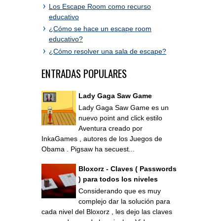
Los Escape Room como recurso
educativo
¿Cómo se hace un escape room
educativo?
¿Cómo resolver una sala de escape?
ENTRADAS POPULARES
Lady Gaga Saw Game
Lady Gaga Saw Game es un
nuevo point and click estilo
Aventura creado por
InkaGames , autores de los Juegos de
Obama . Pigsaw ha secuest...
Bloxorz - Claves ( Passwords
) para todos los niveles
Considerando que es muy
complejo dar la solución para
cada nivel del Bloxorz , les dejo las claves