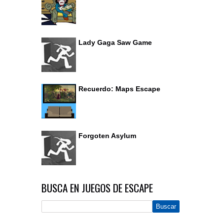
Lady Gaga Saw Game
Recuerdo: Maps Escape
Forgoten Asylum
BUSCA EN JUEGOS DE ESCAPE