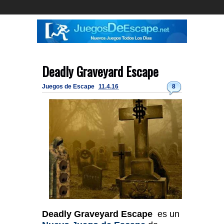
Deadly Graveyard Escape
Juegos de Escape
11.4.16
8
Deadly Graveyard Escape
es un