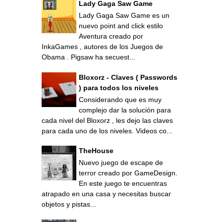
Lady Gaga Saw Game
Lady Gaga Saw Game es un
nuevo point and click estilo
Aventura creado por
InkaGames , autores de los Juegos de
Obama . Pigsaw ha secuest...
Bloxorz - Claves ( Passwords
) para todos los niveles
Considerando que es muy
complejo dar la solución para
cada nivel del Bloxorz , les dejo las claves
para cada uno de los niveles. Videos co...
TheHouse
Nuevo juego de escape de
terror creado por GameDesign.
En este juego te encuentras
atrapado en una casa y necesitas buscar
objetos y pistas...