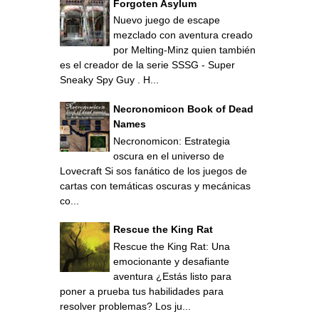
Forgoten Asylum
Nuevo juego de escape
mezclado con aventura creado
por Melting-Minz quien también
es el creador de la serie SSSG - Super
Sneaky Spy Guy . H...
Necronomicon Book of Dead
Names
Necronomicon: Estrategia
oscura en el universo de
Lovecraft Si sos fanático de los juegos de
cartas con temáticas oscuras y mecánicas
co...
Rescue the King Rat
Rescue the King Rat: Una
emocionante y desafiante
aventura ¿Estás listo para
poner a prueba tus habilidades para
resolver problemas? Los ju...