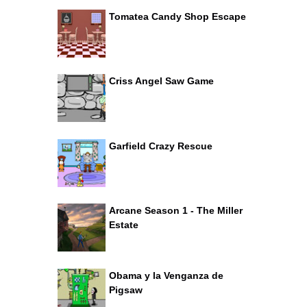
Tomatea Candy Shop Escape
Criss Angel Saw Game
Garfield Crazy Rescue
Arcane Season 1 - The Miller
Estate
Obama y la Venganza de
Pigsaw