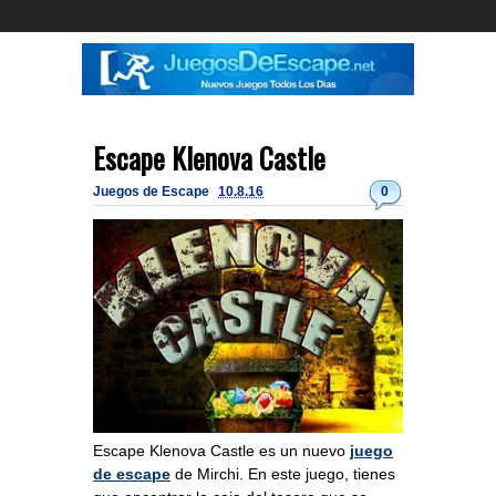
Escape Klenova Castle
Juegos de Escape
10.8.16
0
Escape Klenova Castle es un nuevo
juego
de escape
de Mirchi. En este juego, tienes