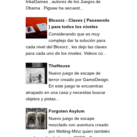
InkaGames , autores de los Juegos de
Obama . Pigsaw ha secuest...
Bloxorz - Claves ( Passwords
) para todos los niveles
Considerando que es muy
complejo dar la solución para
cada nivel del Bloxorz , les dejo las claves
para cada uno de los niveles. Videos co...
TheHouse
Nuevo juego de escape de
terror creado por GameDesign.
En este juego te encuentras
atrapado en una casa y necesitas buscar
objetos y pistas...
Forgoten Asylum
Nuevo juego de escape
mezclado con aventura creado
por Melting-Minz quien también