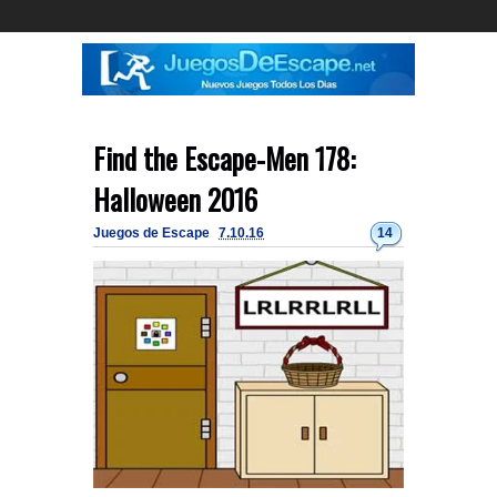
Find the Escape-Men 178:
Halloween 2016
Juegos de Escape
7.10.16
14