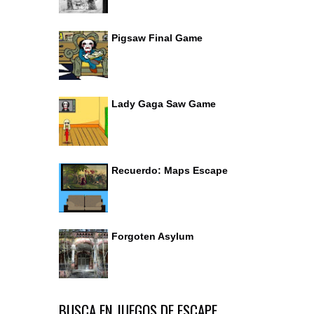
Pigsaw Final Game
Lady Gaga Saw Game
Recuerdo: Maps Escape
Forgoten Asylum
BUSCA EN JUEGOS DE ESCAPE