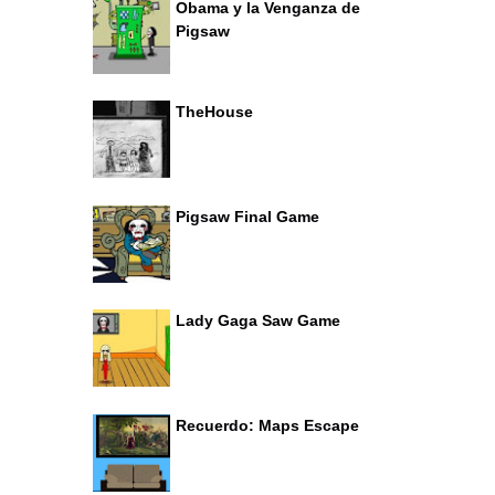
Obama y la Venganza de
Pigsaw
TheHouse
Pigsaw Final Game
Lady Gaga Saw Game
Recuerdo: Maps Escape