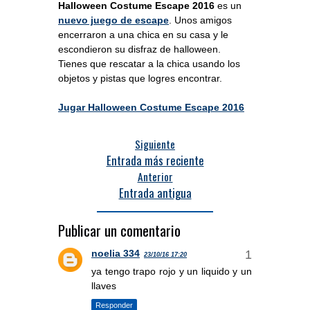
Halloween Costume Escape 2016
es un
nuevo juego de escape
. Unos amigos
encerraron a una chica en su casa y le
escondieron su disfraz de halloween.
Tienes que rescatar a la chica usando los
objetos y pistas que logres encontrar.
Jugar Halloween Costume Escape 2016
Siguiente
Entrada más reciente
Anterior
Entrada antigua
Publicar un comentario
noelia 334
23/10/16 17:20
ya tengo trapo rojo y un liquido y un
llaves
Responder