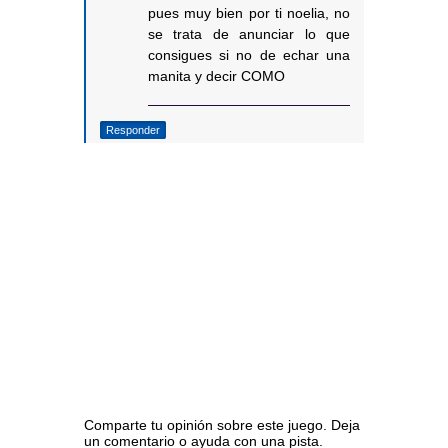
pues muy bien por ti noelia, no
se trata de anunciar lo que
consigues si no de echar una
manita y decir COMO
Responder
Comparte tu opinión sobre este juego. Deja
un comentario o ayuda con una pista.