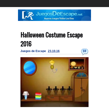
Halloween Costume Escape
2016
Juegos de Escape
23.10.16
10