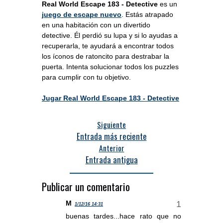
Real World Escape 183 - Detective
es un
juego de escape nuevo
. Estás atrapado
en una habitación con un divertido
detective. Él perdió su lupa y si lo ayudas a
recuperarla, te ayudará a encontrar todos
los íconos de ratoncito para destrabar la
puerta. Intenta solucionar todos los puzzles
para cumplir con tu objetivo.
Jugar Real World Escape 183 - Detective
Siguiente
Entrada más reciente
Anterior
Entrada antigua
Publicar un comentario
M
1/12/16 14:31
buenas tardes...hace rato que no