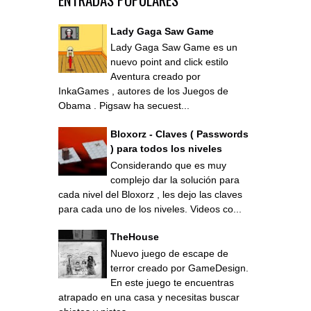
Lady Gaga Saw Game
Lady Gaga Saw Game es un
nuevo point and click estilo
Aventura creado por
InkaGames , autores de los Juegos de
Obama . Pigsaw ha secuest...
Bloxorz - Claves ( Passwords
) para todos los niveles
Considerando que es muy
complejo dar la solución para
cada nivel del Bloxorz , les dejo las claves
para cada uno de los niveles. Videos co...
TheHouse
Nuevo juego de escape de
terror creado por GameDesign.
En este juego te encuentras
atrapado en una casa y necesitas buscar