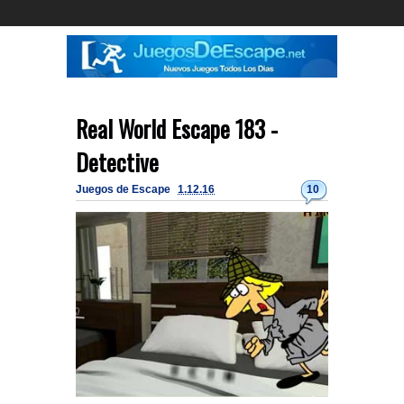
Real World Escape 183 -
Detective
Juegos de Escape
1.12.16
10