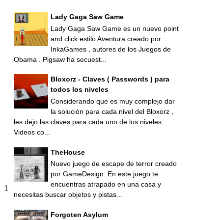
Lady Gaga Saw Game
Lady Gaga Saw Game es un nuevo point
and click estilo Aventura creado por
InkaGames , autores de los Juegos de
Obama . Pigsaw ha secuest...
Bloxorz - Claves ( Passwords ) para
todos los niveles
Considerando que es muy complejo dar
la solución para cada nivel del Bloxorz ,
les dejo las claves para cada uno de los niveles.
Videos co...
TheHouse
Nuevo juego de escape de terror creado
por GameDesign. En este juego te
encuentras atrapado en una casa y
necesitas buscar objetos y pistas...
Forgoten Asylum