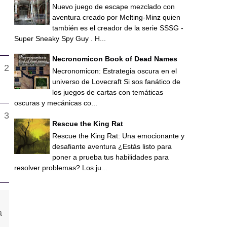
Nuevo juego de escape mezclado con
aventura creado por Melting-Minz quien
también es el creador de la serie SSSG -
Super Sneaky Spy Guy . H...
Necronomicon Book of Dead Names
Necronomicon: Estrategia oscura en el
universo de Lovecraft Si sos fanático de
los juegos de cartas con temáticas
oscuras y mecánicas co...
Rescue the King Rat
Rescue the King Rat: Una emocionante y
desafiante aventura ¿Estás listo para
poner a prueba tus habilidades para
resolver problemas? Los ju...