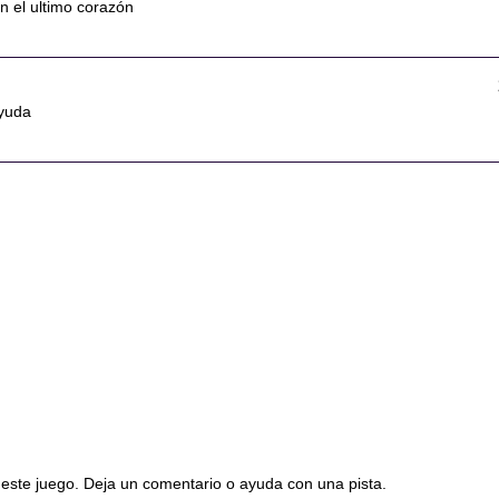
 el ultimo corazón
ayuda
este juego. Deja un comentario o ayuda con una pista.