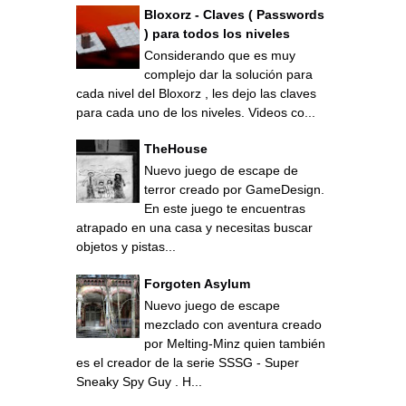
Bloxorz - Claves ( Passwords
) para todos los niveles
Considerando que es muy
complejo dar la solución para
cada nivel del Bloxorz , les dejo las claves
para cada uno de los niveles. Videos co...
TheHouse
Nuevo juego de escape de
terror creado por GameDesign.
En este juego te encuentras
atrapado en una casa y necesitas buscar
objetos y pistas...
Forgoten Asylum
Nuevo juego de escape
mezclado con aventura creado
por Melting-Minz quien también
es el creador de la serie SSSG - Super
Sneaky Spy Guy . H...