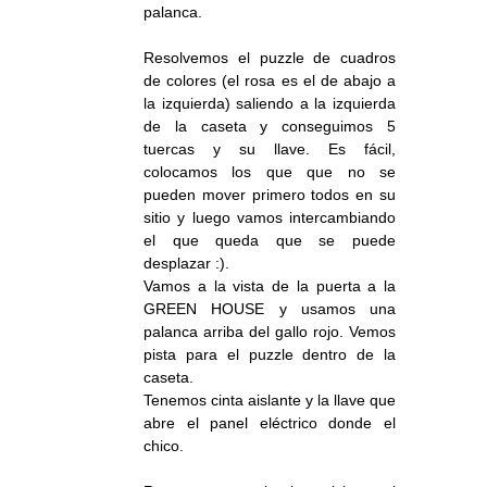
palanca.
Resolvemos el puzzle de cuadros
de colores (el rosa es el de abajo a
la izquierda) saliendo a la izquierda
de la caseta y conseguimos 5
tuercas y su llave. Es fácil,
colocamos los que que no se
pueden mover primero todos en su
sitio y luego vamos intercambiando
el que queda que se puede
desplazar :).
Vamos a la vista de la puerta a la
GREEN HOUSE y usamos una
palanca arriba del gallo rojo. Vemos
pista para el puzzle dentro de la
caseta.
Tenemos cinta aislante y la llave que
abre el panel eléctrico donde el
chico.