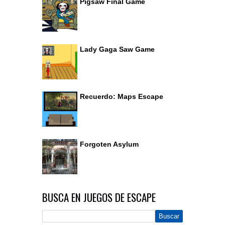
Pigsaw Final Game
Lady Gaga Saw Game
Recuerdo: Maps Escape
Forgoten Asylum
BUSCA EN JUEGOS DE ESCAPE