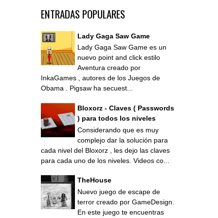
ENTRADAS POPULARES
Lady Gaga Saw Game
Lady Gaga Saw Game es un
nuevo point and click estilo
Aventura creado por
InkaGames , autores de los Juegos de
Obama . Pigsaw ha secuest...
Bloxorz - Claves ( Passwords
) para todos los niveles
Considerando que es muy
complejo dar la solución para
cada nivel del Bloxorz , les dejo las claves
para cada uno de los niveles. Videos co...
TheHouse
Nuevo juego de escape de
terror creado por GameDesign.
En este juego te encuentras