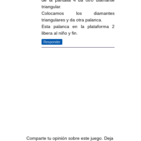
triangular.
Colocamos los diamantes
triangulares y da otra palanca.
Esta palanca en la plataforma 2
libera al niño y fin.
Responder
Comparte tu opinión sobre este juego. Deja