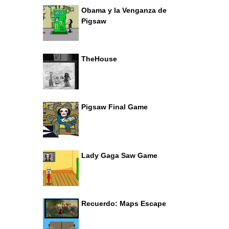
Obama y la Venganza de
Pigsaw
TheHouse
Pigsaw Final Game
Lady Gaga Saw Game
Recuerdo: Maps Escape