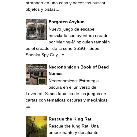
atrapado en una casa y necesitas buscar
objetos y pistas...
Forgoten Asylum
Nuevo juego de escape
mezclado con aventura creado
por Melting-Minz quien también
es el creador de la serie SSSG - Super
Sneaky Spy Guy . H...
Necronomicon Book of Dead
Names
Necronomicon: Estrategia
oscura en el universo de
Lovecraft Si sos fanático de los juegos de
cartas con temáticas oscuras y mecánicas
co...
Rescue the King Rat
Rescue the King Rat: Una
emocionante y desafiante