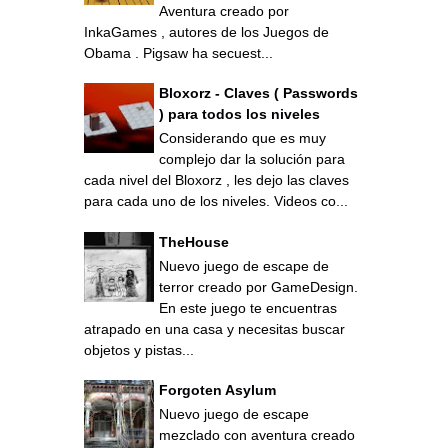
Aventura creado por
InkaGames , autores de los Juegos de
Obama . Pigsaw ha secuest...
Bloxorz - Claves ( Passwords
) para todos los niveles
Considerando que es muy
complejo dar la solución para
cada nivel del Bloxorz , les dejo las claves
para cada uno de los niveles. Videos co...
TheHouse
Nuevo juego de escape de
terror creado por GameDesign.
En este juego te encuentras
atrapado en una casa y necesitas buscar
objetos y pistas...
Forgoten Asylum
Nuevo juego de escape
mezclado con aventura creado