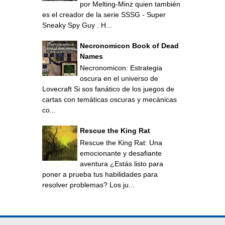
por Melting-Minz quien también
es el creador de la serie SSSG - Super
Sneaky Spy Guy . H...
Necronomicon Book of Dead
Names
Necronomicon: Estrategia
oscura en el universo de
Lovecraft Si sos fanático de los juegos de
cartas con temáticas oscuras y mecánicas
co...
Rescue the King Rat
Rescue the King Rat: Una
emocionante y desafiante
aventura ¿Estás listo para
poner a prueba tus habilidades para
resolver problemas? Los ju...