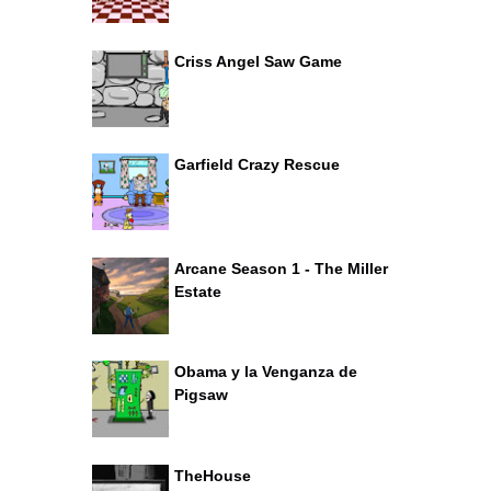
Criss Angel Saw Game
Garfield Crazy Rescue
Arcane Season 1 - The Miller
Estate
Obama y la Venganza de
Pigsaw
TheHouse