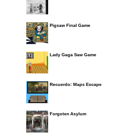
Pigsaw Final Game
Lady Gaga Saw Game
Recuerdo: Maps Escape
Forgoten Asylum