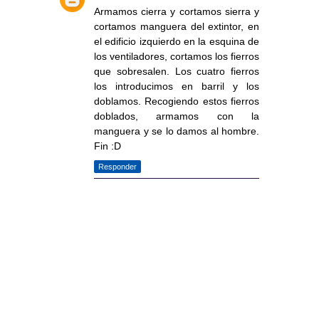
Armamos cierra y cortamos sierra y
cortamos manguera del extintor, en
el edificio izquierdo en la esquina de
los ventiladores, cortamos los fierros
que sobresalen. Los cuatro fierros
los introducimos en barril y los
doblamos. Recogiendo estos fierros
doblados, armamos con la
manguera y se lo damos al hombre.
Fin :D
Responder