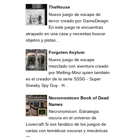
TheHouse
Nuevo juego de escape de
terror creado por GameDesign.
En este juego te encuentras
atrapado en una casa y necesitas buscar
objetos y pistas...
Forgoten Asylum
Nuevo juego de escape
mezclado con aventura creado
por Melting-Minz quien también
es el creador de la serie SSSG - Super
Sneaky Spy Guy . H...
Necronomicon Book of Dead
Names
Necronomicon: Estrategia
oscura en el universo de
Lovecraft Si sos fanático de los juegos de
cartas con temáticas oscuras y mecánicas