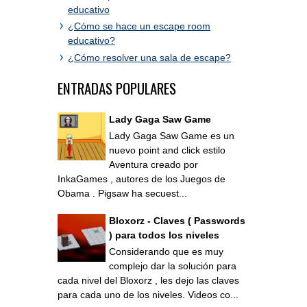
educativo
¿Cómo se hace un escape room
educativo?
¿Cómo resolver una sala de escape?
ENTRADAS POPULARES
Lady Gaga Saw Game
Lady Gaga Saw Game es un
nuevo point and click estilo
Aventura creado por
InkaGames , autores de los Juegos de
Obama . Pigsaw ha secuest...
Bloxorz - Claves ( Passwords
) para todos los niveles
Considerando que es muy
complejo dar la solución para
cada nivel del Bloxorz , les dejo las claves
para cada uno de los niveles. Videos co...