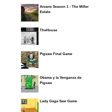
Arcane Season 1 - The Miller
Estate
TheHouse
Pigsaw Final Game
Obama y la Venganza de
Pigsaw
Lady Gaga Saw Game