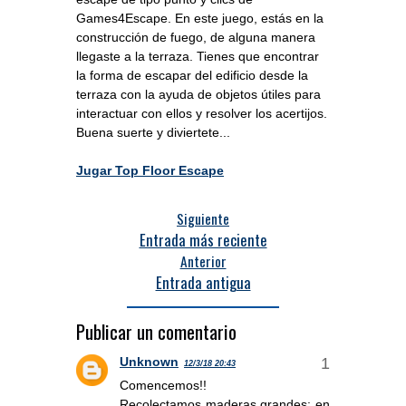
Games4Escape. En este juego, estás en la
construcción de fuego, de alguna manera
llegaste a la terraza. Tienes que encontrar
la forma de escapar del edificio desde la
terraza con la ayuda de objetos útiles para
interactuar con ellos y resolver los acertijos.
Buena suerte y diviertete...
Jugar Top Floor Escape
Siguiente
Entrada más reciente
Anterior
Entrada antigua
Publicar un comentario
Unknown
12/3/18 20:43
Comencemos!!
Recolectamos maderas grandes: en