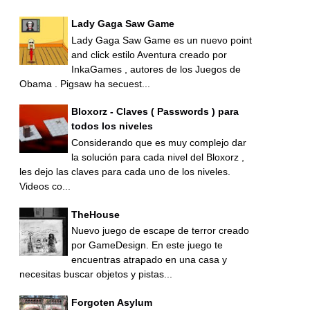
Lady Gaga Saw Game
Lady Gaga Saw Game es un nuevo point
and click estilo Aventura creado por
InkaGames , autores de los Juegos de
Obama . Pigsaw ha secuest...
Bloxorz - Claves ( Passwords ) para
todos los niveles
Considerando que es muy complejo dar
la solución para cada nivel del Bloxorz ,
les dejo las claves para cada uno de los niveles.
Videos co...
TheHouse
Nuevo juego de escape de terror creado
por GameDesign. En este juego te
encuentras atrapado en una casa y
necesitas buscar objetos y pistas...
Forgoten Asylum