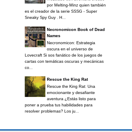
por Melting-Minz quien también
es el creador de la serie SSSG - Super
Sneaky Spy Guy . H...
Necronomicon Book of Dead
Names
Necronomicon: Estrategia
oscura en el universo de
Lovecraft Si sos fanático de los juegos de
cartas con temáticas oscuras y mecánicas
co...
Rescue the King Rat
Rescue the King Rat: Una
emocionante y desafiante
aventura ¿Estás listo para
poner a prueba tus habilidades para
resolver problemas? Los ju...