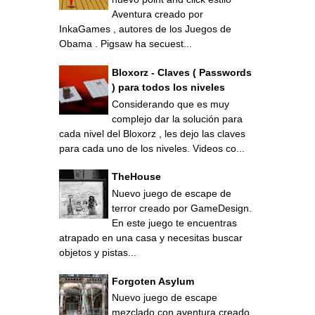
Aventura creado por
InkaGames , autores de los Juegos de
Obama . Pigsaw ha secuest...
Bloxorz - Claves ( Passwords
) para todos los niveles
Considerando que es muy
complejo dar la solución para
cada nivel del Bloxorz , les dejo las claves
para cada uno de los niveles. Videos co...
TheHouse
Nuevo juego de escape de
terror creado por GameDesign.
En este juego te encuentras
atrapado en una casa y necesitas buscar
objetos y pistas...
Forgoten Asylum
Nuevo juego de escape
mezclado con aventura creado