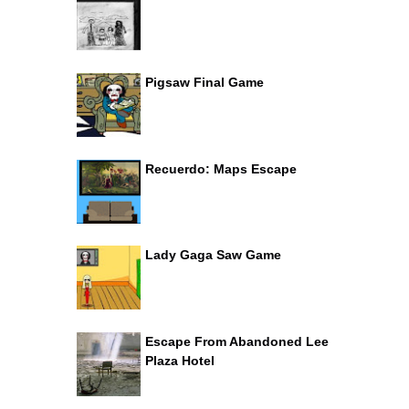
Pigsaw Final Game
Recuerdo: Maps Escape
Lady Gaga Saw Game
Escape From Abandoned Lee
Plaza Hotel