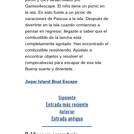
Games4escape. El niño tiene un picnic en
la isla. En esto fuiste a un picnic de
vacaciones de Pascua a la isla. Después de
divertirte en la isla cuando comienzas a
pensar en regresar, llegaste a saber que el
combustible de la lancha está
completamente agotado. Has encontrado el
combustible resolviendo. Ayúdalo a
encontrar objetos y resolver el
rompecabezas para escapar de esa isla.
Buena suerte y diviertete...
Jugar Island Boat Escape
Siguiente
Entrada más reciente
Anterior
Entrada antigua