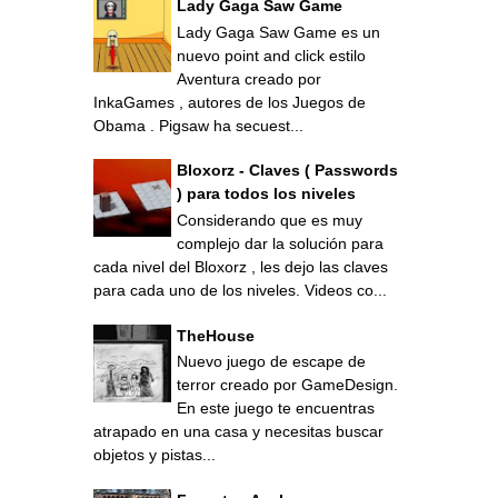
Lady Gaga Saw Game
Lady Gaga Saw Game es un
nuevo point and click estilo
Aventura creado por
InkaGames , autores de los Juegos de
Obama . Pigsaw ha secuest...
Bloxorz - Claves ( Passwords
) para todos los niveles
Considerando que es muy
complejo dar la solución para
cada nivel del Bloxorz , les dejo las claves
para cada uno de los niveles. Videos co...
TheHouse
Nuevo juego de escape de
terror creado por GameDesign.
En este juego te encuentras
atrapado en una casa y necesitas buscar
objetos y pistas...