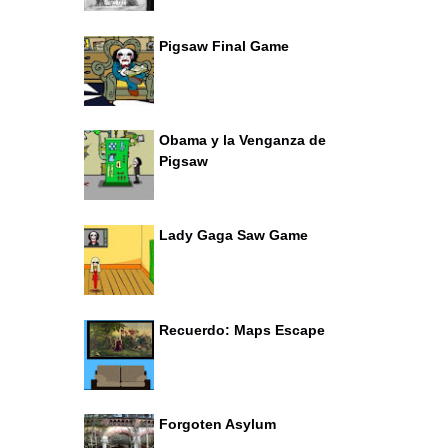
Pigsaw Final Game
Obama y la Venganza de
Pigsaw
Lady Gaga Saw Game
Recuerdo: Maps Escape
Forgoten Asylum