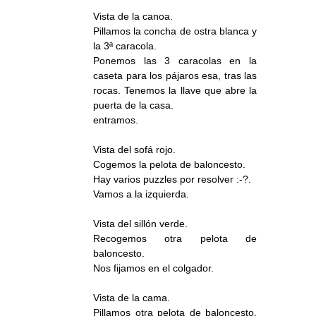
Vista de la canoa.
Pillamos la concha de ostra blanca y
la 3ª caracola.
Ponemos las 3 caracolas en la
caseta para los pájaros esa, tras las
rocas. Tenemos la llave que abre la
puerta de la casa.
entramos.
Vista del sofá rojo.
Cogemos la pelota de baloncesto.
Hay varios puzzles por resolver :-?.
Vamos a la izquierda.
Vista del sillón verde.
Recogemos otra pelota de
baloncesto.
Nos fijamos en el colgador.
Vista de la cama.
Pillamos otra pelota de baloncesto,