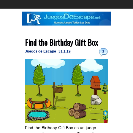
Find the Birthday Gift Box
Juegos de Escape
31.1.19
3
Find the Birthday Gift Box es un juego