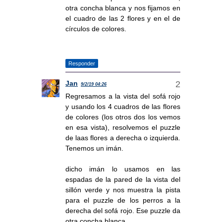
otra concha blanca y nos fijamos en
el cuadro de las 2 flores y en el de
círculos de colores.
Responder
Jan
9/2/19 04:26
Regresamos a la vista del sofá rojo
y usando los 4 cuadros de las flores
de colores (los otros dos los vemos
en esa vista), resolvemos el puzzle
de laas flores a derecha o izquierda.
Tenemos un imán.
dicho imán lo usamos en las
espadas de la pared de la vista del
sillón verde y nos muestra la pista
para el puzzle de los perros a la
derecha del sofá rojo. Ese puzzle da
otra concha blanca.