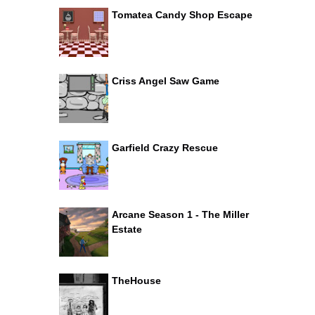
Tomatea Candy Shop Escape
Criss Angel Saw Game
Garfield Crazy Rescue
Arcane Season 1 - The Miller
Estate
TheHouse