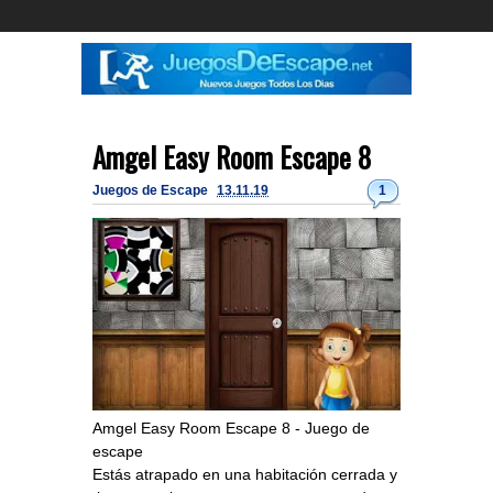
Amgel Easy Room Escape 8
Juegos de Escape
13.11.19
1
Amgel Easy Room Escape 8 - Juego de
escape
Estás atrapado en una habitación cerrada y