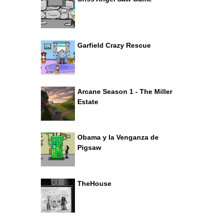
Garfield Crazy Rescue
Arcane Season 1 - The Miller
Estate
Obama y la Venganza de
Pigsaw
TheHouse