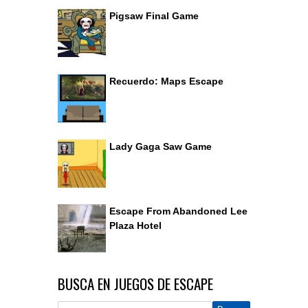
Pigsaw Final Game
Recuerdo: Maps Escape
Lady Gaga Saw Game
Escape From Abandoned Lee
Plaza Hotel
BUSCA EN JUEGOS DE ESCAPE