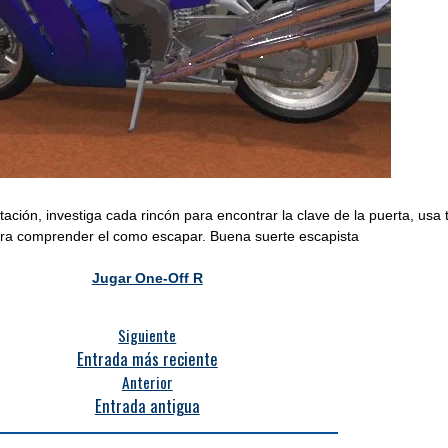
ación, investiga cada rincón para encontrar la clave de la puerta, usa 
ara comprender el como escapar. Buena suerte escapista
Jugar One-Off R
Siguiente
Entrada más reciente
Anterior
Entrada antigua