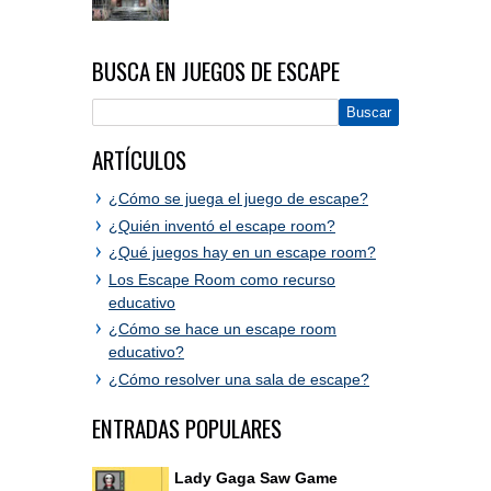
BUSCA EN JUEGOS DE ESCAPE
ARTÍCULOS
¿Cómo se juega el juego de escape?
¿Quién inventó el escape room?
¿Qué juegos hay en un escape room?
Los Escape Room como recurso
educativo
¿Cómo se hace un escape room
educativo?
¿Cómo resolver una sala de escape?
ENTRADAS POPULARES
Lady Gaga Saw Game