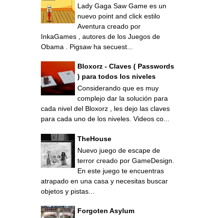
Lady Gaga Saw Game es un
nuevo point and click estilo
Aventura creado por
InkaGames , autores de los Juegos de
Obama . Pigsaw ha secuest...
Bloxorz - Claves ( Passwords
) para todos los niveles
Considerando que es muy
complejo dar la solución para
cada nivel del Bloxorz , les dejo las claves
para cada uno de los niveles. Videos co...
TheHouse
Nuevo juego de escape de
terror creado por GameDesign.
En este juego te encuentras
atrapado en una casa y necesitas buscar
objetos y pistas...
Forgoten Asylum