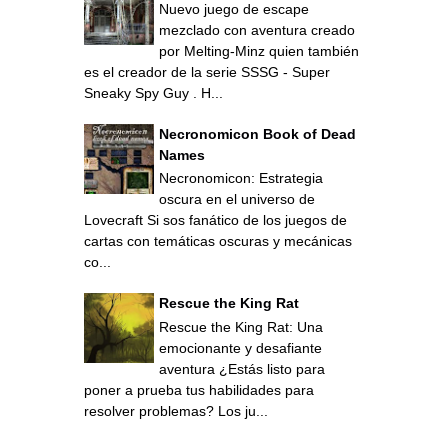
Nuevo juego de escape
mezclado con aventura creado
por Melting-Minz quien también
es el creador de la serie SSSG - Super
Sneaky Spy Guy . H...
Necronomicon Book of Dead
Names
Necronomicon: Estrategia
oscura en el universo de
Lovecraft Si sos fanático de los juegos de
cartas con temáticas oscuras y mecánicas
co...
Rescue the King Rat
Rescue the King Rat: Una
emocionante y desafiante
aventura ¿Estás listo para
poner a prueba tus habilidades para
resolver problemas? Los ju...