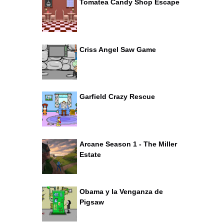
Tomatea Candy Shop Escape
Criss Angel Saw Game
Garfield Crazy Rescue
Arcane Season 1 - The Miller
Estate
Obama y la Venganza de
Pigsaw