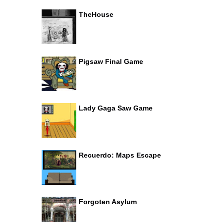
TheHouse
Pigsaw Final Game
Lady Gaga Saw Game
Recuerdo: Maps Escape
Forgoten Asylum