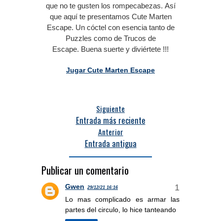
que no te gusten los rompecabezas.
Así
que aquí te presentamos Cute Marten
Escape.
Un cóctel con esencia tanto de
Puzzles como de Trucos de
Escape.
Buena suerte y diviértete !!!
Jugar Cute Marten Escape
Siguiente
Entrada más reciente
Anterior
Entrada antigua
Publicar un comentario
Gwen
29/12/21 16:16
Lo mas complicado es armar las
partes del circulo, lo hice tanteando