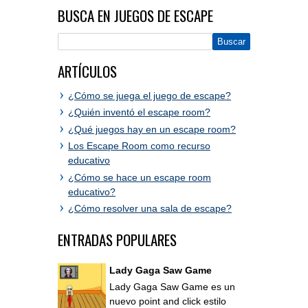
BUSCA EN JUEGOS DE ESCAPE
ARTÍCULOS
¿Cómo se juega el juego de escape?
¿Quién inventó el escape room?
¿Qué juegos hay en un escape room?
Los Escape Room como recurso
educativo
¿Cómo se hace un escape room
educativo?
¿Cómo resolver una sala de escape?
ENTRADAS POPULARES
Lady Gaga Saw Game
Lady Gaga Saw Game es un
nuevo point and click estilo