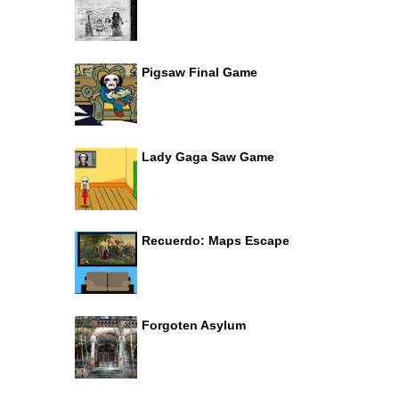
Pigsaw Final Game
Lady Gaga Saw Game
Recuerdo: Maps Escape
Forgoten Asylum