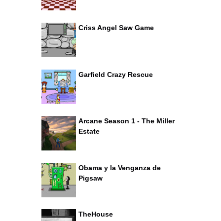
Criss Angel Saw Game
Garfield Crazy Rescue
Arcane Season 1 - The Miller
Estate
Obama y la Venganza de
Pigsaw
TheHouse