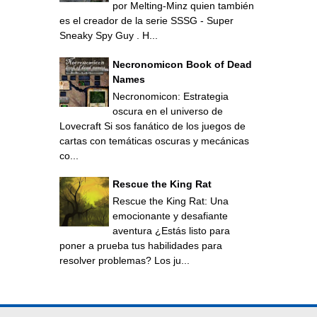
por Melting-Minz quien también
es el creador de la serie SSSG - Super
Sneaky Spy Guy . H...
Necronomicon Book of Dead
Names
Necronomicon: Estrategia
oscura en el universo de
Lovecraft Si sos fanático de los juegos de
cartas con temáticas oscuras y mecánicas
co...
Rescue the King Rat
Rescue the King Rat: Una
emocionante y desafiante
aventura ¿Estás listo para
poner a prueba tus habilidades para
resolver problemas? Los ju...