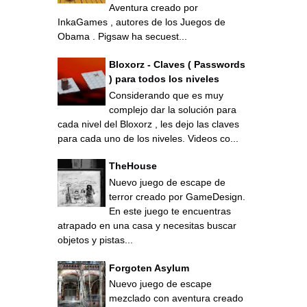
Aventura creado por
InkaGames , autores de los Juegos de
Obama . Pigsaw ha secuest...
Bloxorz - Claves ( Passwords
) para todos los niveles
Considerando que es muy
complejo dar la solución para
cada nivel del Bloxorz , les dejo las claves
para cada uno de los niveles. Videos co...
TheHouse
Nuevo juego de escape de
terror creado por GameDesign.
En este juego te encuentras
atrapado en una casa y necesitas buscar
objetos y pistas...
Forgoten Asylum
Nuevo juego de escape
mezclado con aventura creado