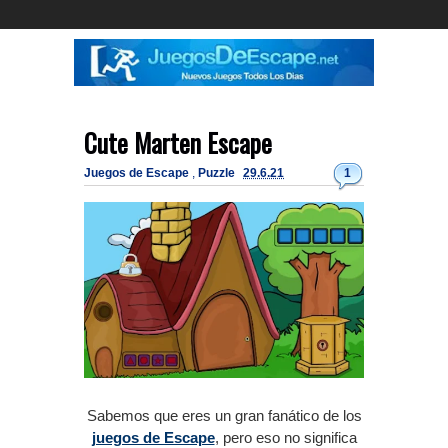
Cute Marten Escape
Juegos de Escape
,
Puzzle
29.6.21
1
Sabemos que eres un gran fanático de los
juegos de Escape
, pero eso no significa