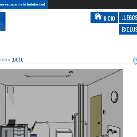
ra escapar de la habitación!
JUEGOS
INICIO
EXCLU
 clicks
3.6.21