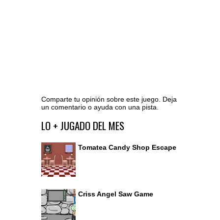
Comparte tu opinión sobre este juego. Deja
un comentario o ayuda con una pista.
Ir al editor de comentarios
LO + JUGADO DEL MES
Tomatea Candy Shop Escape
Criss Angel Saw Game