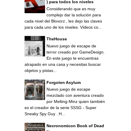
) para todos los niveles
Considerando que es muy
complejo dar la solución para
cada nivel del Bloxorz , les dejo las claves
para cada uno de los niveles. Videos co...
TheHouse
Nuevo juego de escape de
terror creado por GameDesign.
En este juego te encuentras
atrapado en una casa y necesitas buscar
objetos y pistas...
Forgoten Asylum
Nuevo juego de escape
mezclado con aventura creado
por Melting-Minz quien también
es el creador de la serie SSSG - Super
Sneaky Spy Guy . H...
Necronomicon Book of Dead