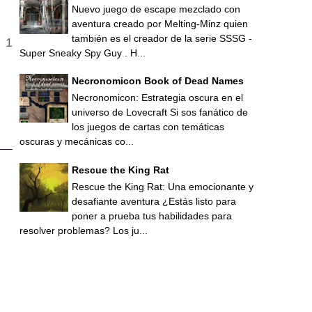
Nuevo juego de escape mezclado con
aventura creado por Melting-Minz quien
también es el creador de la serie SSSG -
Super Sneaky Spy Guy . H...
Necronomicon Book of Dead Names
Necronomicon: Estrategia oscura en el
universo de Lovecraft Si sos fanático de
los juegos de cartas con temáticas
oscuras y mecánicas co...
Rescue the King Rat
Rescue the King Rat: Una emocionante y
desafiante aventura ¿Estás listo para
poner a prueba tus habilidades para
resolver problemas? Los ju...