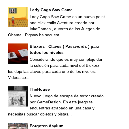
Lady Gaga Saw Game
Lady Gaga Saw Game es un nuevo point
and click estilo Aventura creado por
InkaGames , autores de los Juegos de
Obama . Pigsaw ha secuest...
Bloxorz - Claves ( Passwords ) para
todos los niveles
Considerando que es muy complejo dar
la solución para cada nivel del Bloxorz ,
les dejo las claves para cada uno de los niveles.
Videos co...
TheHouse
Nuevo juego de escape de terror creado
por GameDesign. En este juego te
encuentras atrapado en una casa y
necesitas buscar objetos y pistas...
Forgoten Asylum