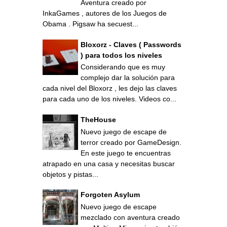
Aventura creado por
InkaGames , autores de los Juegos de
Obama . Pigsaw ha secuest...
Bloxorz - Claves ( Passwords
) para todos los niveles
Considerando que es muy
complejo dar la solución para
cada nivel del Bloxorz , les dejo las claves
para cada uno de los niveles. Videos co...
TheHouse
Nuevo juego de escape de
terror creado por GameDesign.
En este juego te encuentras
atrapado en una casa y necesitas buscar
objetos y pistas...
Forgoten Asylum
Nuevo juego de escape
mezclado con aventura creado