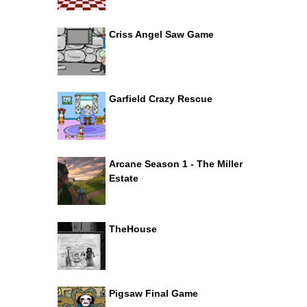
Criss Angel Saw Game
Garfield Crazy Rescue
Arcane Season 1 - The Miller
Estate
TheHouse
Pigsaw Final Game