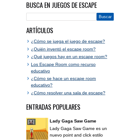
BUSCA EN JUEGOS DE ESCAPE
ARTÍCULOS
¿Cómo se juega el juego de escape?
¿Quién inventó el escape room?
¿Qué juegos hay en un escape room?
Los Escape Room como recurso
educativo
¿Cómo se hace un escape room
educativo?
¿Cómo resolver una sala de escape?
ENTRADAS POPULARES
Lady Gaga Saw Game
Lady Gaga Saw Game es un
nuevo point and click estilo