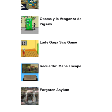
Obama y la Venganza de
Pigsaw
Lady Gaga Saw Game
Recuerdo: Maps Escape
Forgoten Asylum