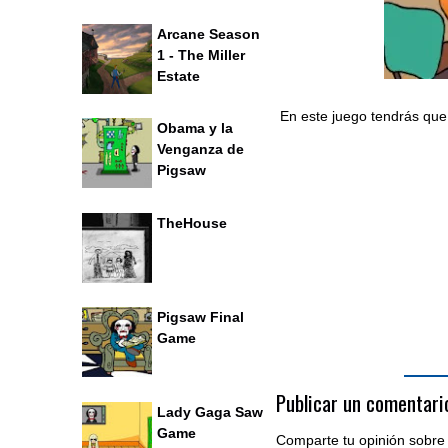
Arcane Season
1 - The Miller
Estate
En este juego tendrás que 
Obama y la
Venganza de
Pigsaw
TheHouse
Pigsaw Final
Game
Publicar un comentari
Lady Gaga Saw
Game
Comparte tu opinión sobre 