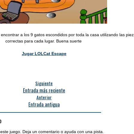
encontrar a los 9 gatos escondidos por toda la casa utilizando las pie
correctas para cada lugar. Buena suerte
Jugar LOLCat Escape
Siguiente
Entrada más reciente
Anterior
Entrada antigua
o
este juego. Deja un comentario o ayuda con una pista.