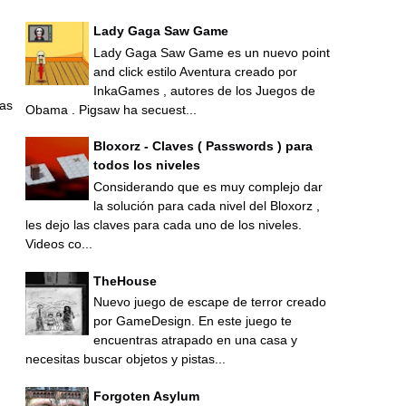
Lady Gaga Saw Game
Lady Gaga Saw Game es un nuevo point
and click estilo Aventura creado por
InkaGames , autores de los Juegos de
zas
Obama . Pigsaw ha secuest...
Bloxorz - Claves ( Passwords ) para
todos los niveles
Considerando que es muy complejo dar
la solución para cada nivel del Bloxorz ,
les dejo las claves para cada uno de los niveles.
Videos co...
TheHouse
Nuevo juego de escape de terror creado
por GameDesign. En este juego te
encuentras atrapado en una casa y
necesitas buscar objetos y pistas...
Forgoten Asylum