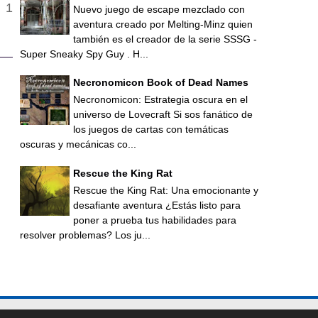
Nuevo juego de escape mezclado con
aventura creado por Melting-Minz quien
también es el creador de la serie SSSG -
Super Sneaky Spy Guy . H...
Necronomicon Book of Dead Names
Necronomicon: Estrategia oscura en el
universo de Lovecraft Si sos fanático de
los juegos de cartas con temáticas
oscuras y mecánicas co...
Rescue the King Rat
Rescue the King Rat: Una emocionante y
desafiante aventura ¿Estás listo para
poner a prueba tus habilidades para
resolver problemas? Los ju...