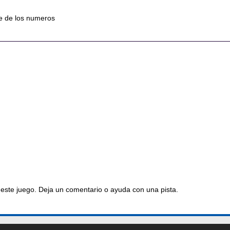
ve de los numeros
este juego. Deja un comentario o ayuda con una pista.
os