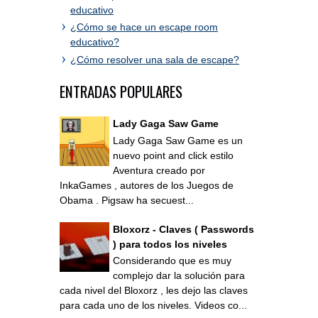
educativo
¿Cómo se hace un escape room
educativo?
¿Cómo resolver una sala de escape?
ENTRADAS POPULARES
Lady Gaga Saw Game
Lady Gaga Saw Game es un
nuevo point and click estilo
Aventura creado por
InkaGames , autores de los Juegos de
Obama . Pigsaw ha secuest...
Bloxorz - Claves ( Passwords
) para todos los niveles
Considerando que es muy
complejo dar la solución para
cada nivel del Bloxorz , les dejo las claves
para cada uno de los niveles. Videos co...