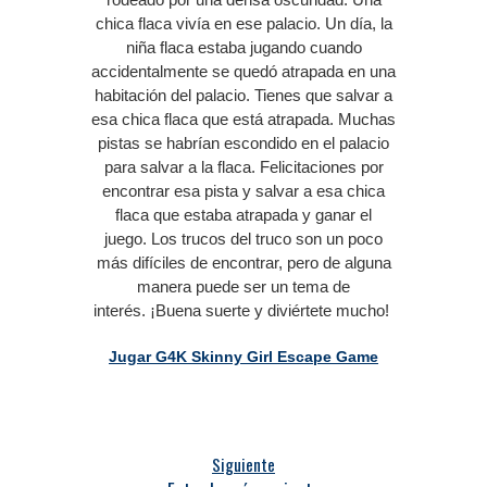
chica flaca vivía en ese palacio.
Un día, la
niña flaca estaba jugando cuando
accidentalmente se quedó atrapada en una
habitación del palacio.
Tienes que salvar a
esa chica flaca que está atrapada.
Muchas
pistas se habrían escondido en el palacio
para salvar a la flaca.
Felicitaciones por
encontrar esa pista y salvar a esa chica
flaca que estaba atrapada y ganar el
juego.
Los trucos del truco son un poco
más difíciles de encontrar, pero de alguna
manera puede ser un tema de
interés.
¡Buena suerte y diviértete mucho!
Jugar G4K Skinny Girl Escape Game
Siguiente