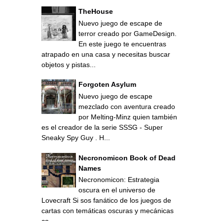
TheHouse
Nuevo juego de escape de
terror creado por GameDesign.
En este juego te encuentras
atrapado en una casa y necesitas buscar
objetos y pistas...
Forgoten Asylum
Nuevo juego de escape
mezclado con aventura creado
por Melting-Minz quien también
es el creador de la serie SSSG - Super
Sneaky Spy Guy . H...
Necronomicon Book of Dead
Names
Necronomicon: Estrategia
oscura en el universo de
Lovecraft Si sos fanático de los juegos de
cartas con temáticas oscuras y mecánicas