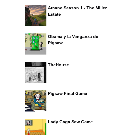
Arcane Season 1 - The Miller
Estate
Obama y la Venganza de
Pigsaw
TheHouse
Pigsaw Final Game
Lady Gaga Saw Game