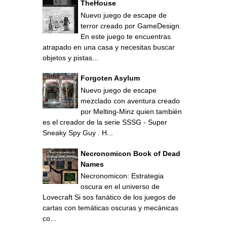
TheHouse
Nuevo juego de escape de
terror creado por GameDesign.
En este juego te encuentras
atrapado en una casa y necesitas buscar
objetos y pistas...
Forgoten Asylum
Nuevo juego de escape
mezclado con aventura creado
por Melting-Minz quien también
es el creador de la serie SSSG - Super
Sneaky Spy Guy . H...
Necronomicon Book of Dead
Names
Necronomicon: Estrategia
oscura en el universo de
Lovecraft Si sos fanático de los juegos de
cartas con temáticas oscuras y mecánicas
co...