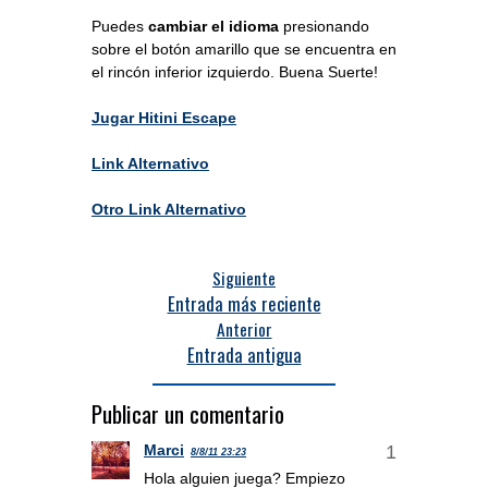
Puedes
cambiar el idioma
presionando
sobre el botón amarillo que se encuentra en
el rincón inferior izquierdo. Buena Suerte!
Jugar Hitini Escape
Link Alternativo
Otro Link Alternativo
Siguiente
Entrada más reciente
Anterior
Entrada antigua
Publicar un comentario
Marci
8/8/11 23:23
Hola alguien juega? Empiezo