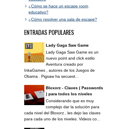
¿Cómo se hace un escape room
educativo?
¿Cómo resolver una sala de escape?
ENTRADAS POPULARES
Lady Gaga Saw Game
Lady Gaga Saw Game es un
nuevo point and click estilo
Aventura creado por
InkaGames , autores de los Juegos de
Obama . Pigsaw ha secuest...
Bloxorz - Claves ( Passwords
) para todos los niveles
Considerando que es muy
complejo dar la solución para
cada nivel del Bloxorz , les dejo las claves
para cada uno de los niveles. Videos co...