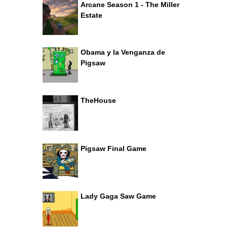
Arcane Season 1 - The Miller
Estate
Obama y la Venganza de
Pigsaw
TheHouse
Pigsaw Final Game
Lady Gaga Saw Game