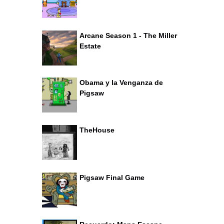
Arcane Season 1 - The Miller
Estate
Obama y la Venganza de
Pigsaw
TheHouse
Pigsaw Final Game