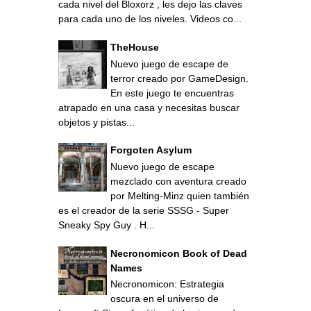
cada nivel del Bloxorz , les dejo las claves
para cada uno de los niveles. Videos co...
TheHouse
Nuevo juego de escape de
terror creado por GameDesign.
En este juego te encuentras
atrapado en una casa y necesitas buscar
objetos y pistas...
Forgoten Asylum
Nuevo juego de escape
mezclado con aventura creado
por Melting-Minz quien también
es el creador de la serie SSSG - Super
Sneaky Spy Guy . H...
Necronomicon Book of Dead
Names
Necronomicon: Estrategia
oscura en el universo de