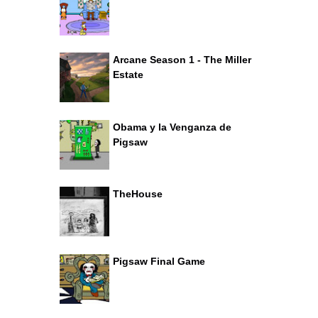
Arcane Season 1 - The Miller
Estate
Obama y la Venganza de
Pigsaw
TheHouse
Pigsaw Final Game