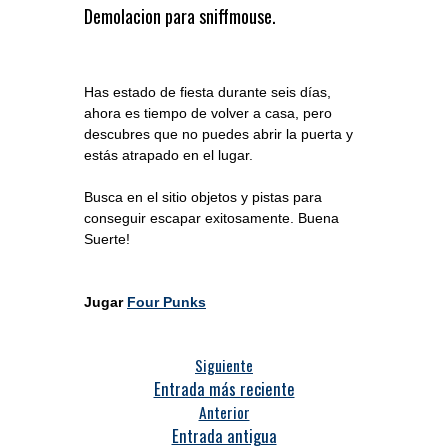
Demolacion para sniffmouse.
Has estado de fiesta durante seis días,
ahora es tiempo de volver a casa, pero
descubres que no puedes abrir la puerta y
estás atrapado en el lugar.
Busca en el sitio objetos y pistas para
conseguir escapar exitosamente. Buena
Suerte!
Jugar
Four Punks
Siguiente
Entrada más reciente
Anterior
Entrada antigua