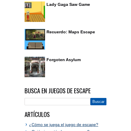
Lady Gaga Saw Game
Recuerdo: Maps Escape
Forgoten Asylum
BUSCA EN JUEGOS DE ESCAPE
ARTÍCULOS
¿Cómo se juega el juego de escape?