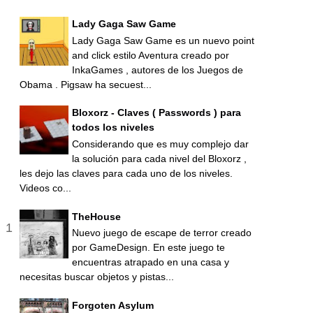
Lady Gaga Saw Game
Lady Gaga Saw Game es un nuevo point
and click estilo Aventura creado por
InkaGames , autores de los Juegos de
Obama . Pigsaw ha secuest...
Bloxorz - Claves ( Passwords ) para
todos los niveles
Considerando que es muy complejo dar
la solución para cada nivel del Bloxorz ,
les dejo las claves para cada uno de los niveles.
Videos co...
TheHouse
Nuevo juego de escape de terror creado
por GameDesign. En este juego te
encuentras atrapado en una casa y
necesitas buscar objetos y pistas...
Forgoten Asylum