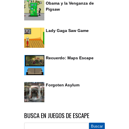
Obama y la Venganza de
Pigsaw
Lady Gaga Saw Game
Recuerdo: Maps Escape
Forgoten Asylum
BUSCA EN JUEGOS DE ESCAPE