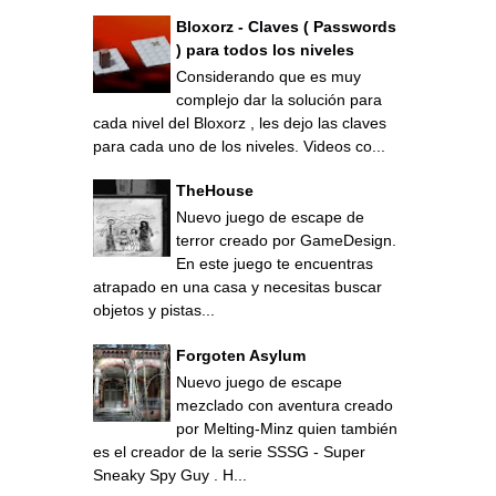
Bloxorz - Claves ( Passwords
) para todos los niveles
Considerando que es muy
complejo dar la solución para
cada nivel del Bloxorz , les dejo las claves
para cada uno de los niveles. Videos co...
TheHouse
Nuevo juego de escape de
terror creado por GameDesign.
En este juego te encuentras
atrapado en una casa y necesitas buscar
objetos y pistas...
Forgoten Asylum
Nuevo juego de escape
mezclado con aventura creado
por Melting-Minz quien también
es el creador de la serie SSSG - Super
Sneaky Spy Guy . H...