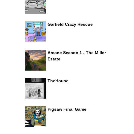
Garfield Crazy Rescue
Arcane Season 1 - The Miller
Estate
TheHouse
Pigsaw Final Game