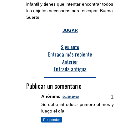
infantil y tienes que intentar encontrar todos
los objetos necesarios para escapar. Buena
Suerte!
JUGAR
Siguiente
Entrada más reciente
Anterior
Entrada antigua
Publicar un comentario
Anónimo
6/1/18 10:48
Se debe introducir primero el mes y
luego el día
Responder