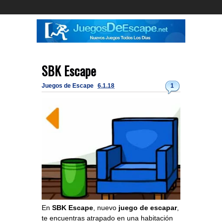
SBK Escape
Juegos de Escape
6.1.18
1
En
SBK Escape
, nuevo
juego de escapar
,
te encuentras atrapado en una habitación